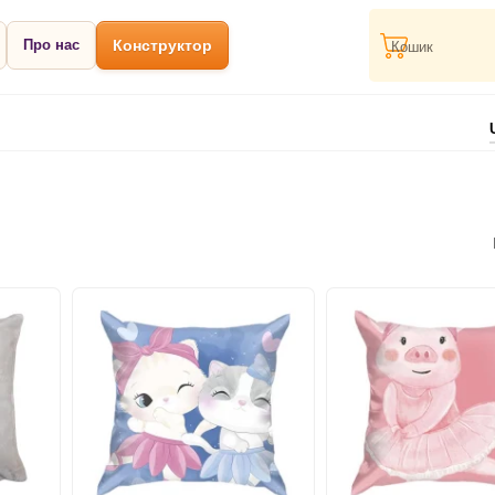
Про нас
Конструктор
Кошик