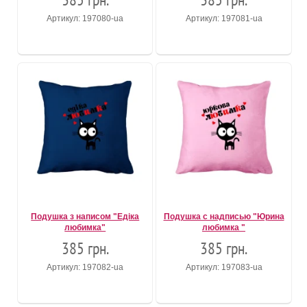
Артикул: 197080-ua
Артикул: 197081-ua
Подушка з написом "Едіка
Подушка с надписью "Юрина
любимка"
любимка "
385 грн.
385 грн.
Артикул: 197082-ua
Артикул: 197083-ua