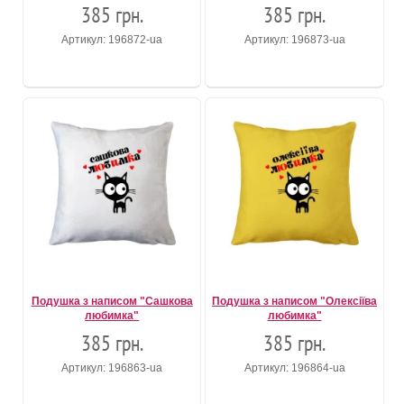
385 грн.
385 грн.
Артикул: 196872-ua
Артикул: 196873-ua
Подушка з написом "Сашкова
Подушка з написом "Олексіїва
любимка"
любимка"
385 грн.
385 грн.
Артикул: 196863-ua
Артикул: 196864-ua