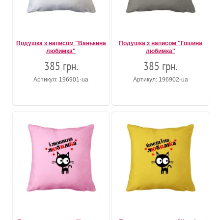
Подушка з написом "Ванькина
Подушка з написом "Гошина
любимка"
любимка"
385 грн.
385 грн.
Артикул: 196901-ua
Артикул: 196902-ua