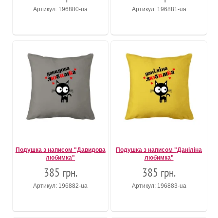
Артикул: 196880-ua
Артикул: 196881-ua
Подушка з написом "Давидова
Подушка з написом "Даніліна
любимка"
любимка"
385 грн.
385 грн.
Артикул: 196882-ua
Артикул: 196883-ua