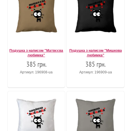
Подушка з написом "Матвєєва
Подушка з написом "Мишкова
любимка"
любимка"
385 грн.
385 грн.
Артикул: 196908-ua
Артикул: 196909-ua