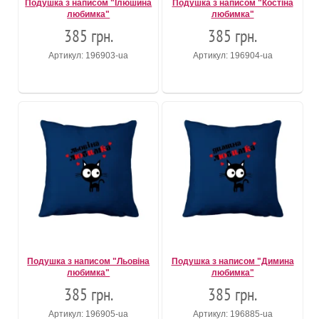
Подушка з написом "Ілюшина
Подушка з написом "Костіна
любимка"
любимка"
385 грн.
385 грн.
Артикул: 196903-ua
Артикул: 196904-ua
Подушка з написом "Льовіна
Подушка з написом "Димина
любимка"
любимка"
385 грн.
385 грн.
Артикул: 196905-ua
Артикул: 196885-ua