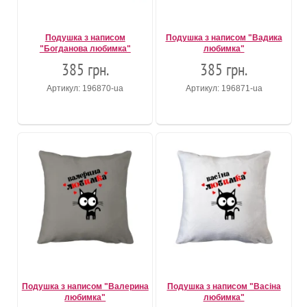
Подушка з написом
Подушка з написом "Вадика
"Богданова любимка"
любимка"
385 грн.
385 грн.
Артикул: 196870-ua
Артикул: 196871-ua
Подушка з написом "Валерина
Подушка з написом "Васіна
любимка"
любимка"