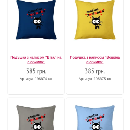
Подушка з написом "Віталіна
Подушка з написом "Вовкіна
любимка"
любимка"
385 грн.
385 грн.
Артикул: 196874-ua
Артикул: 196875-ua