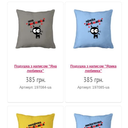
Подушка з написом "Яна
Подушка з написом "Ярика
любимка"
любимка"
385 грн.
385 грн.
Артикул: 197084-ua
Артикул: 197085-ua