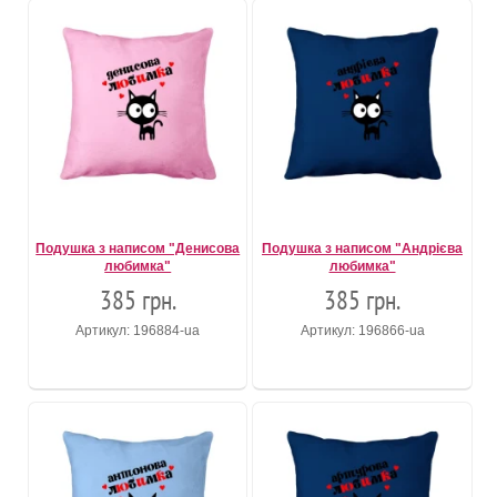
Подушка з написом "Денисова
Подушка з написом "Андрієва
любимка"
любимка"
385 грн.
385 грн.
Артикул: 196884-ua
Артикул: 196866-ua