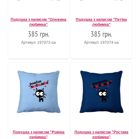
Подушка з написом "Олежина
Подушка з написом "Петіна
любимка"
любимка"
385 грн.
385 грн.
Артикул: 197073-ua
Артикул: 197074-ua
Подушка з написом "Роміна
Подушка з написом "Ростика
любимка"
любимка"