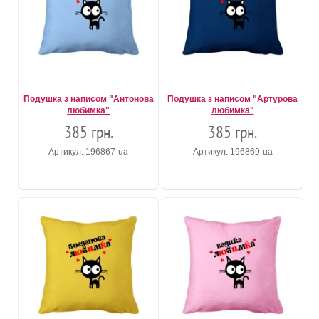
Подушка з написом "Антонова
Подушка з написом "Артурова
любимка"
любимка"
385 грн.
385 грн.
Артикул: 196867-ua
Артикул: 196869-ua