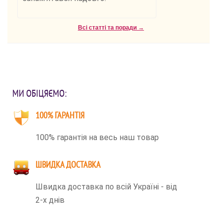
Всі статті та поради →
МИ ОБІЦЯЄМО:
100% ГАРАНТІЯ
100% гарантія на весь наш товар
ШВИДКА ДОСТАВКА
Швидка доставка по всій Україні - від
2-х днів