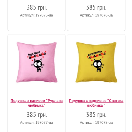
385 грн.
385 грн.
Артикул: 197075-ua
Артикул: 197076-ua
Подушка з написом "Руслана
Подушка с надписью "Святика
любимка"
любимка "
385 грн.
385 грн.
Артикул: 197077-ua
Артикул: 197078-ua