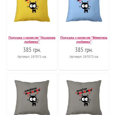
Подушка з написом "Назарова
Подушка з написом "Микитина
любимка"
любимка"
385 грн.
385 грн.
Артикул: 197071-ua
Артикул: 197072-ua