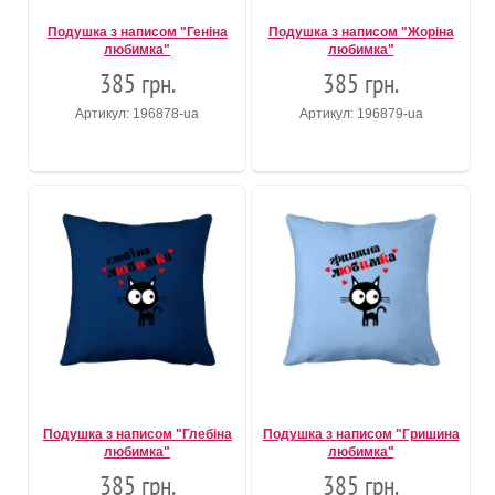
Подушка з написом "Геніна
Подушка з написом "Жоріна
любимка"
любимка"
385 грн.
385 грн.
Артикул: 196878-ua
Артикул: 196879-ua
Подушка з написом "Глебіна
Подушка з написом "Гришина
любимка"
любимка"
385 грн.
385 грн.