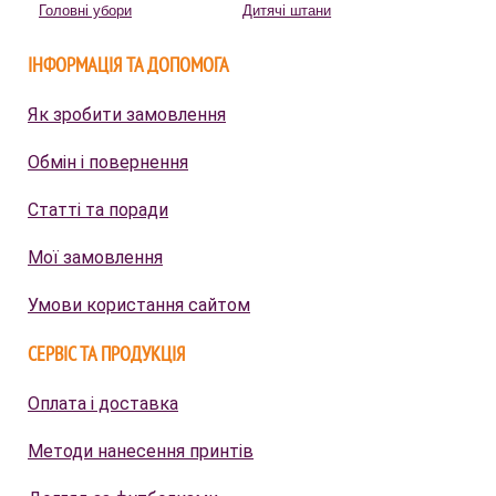
Головні убори
Дитячі штани
ІНФОРМАЦІЯ ТА ДОПОМОГА
Як зробити замовлення
Обмін і повернення
Статті та поради
Мої замовлення
Умови користання сайтом
СЕРВІС ТА ПРОДУКЦІЯ
Оплата і доставка
Методи нанесення принтів