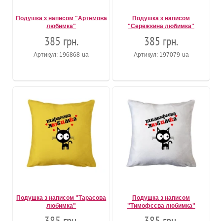
Подушка з написом "Артемова
Подушка з написом
любимка"
"Сережкина любимка"
385 грн.
385 грн.
Артикул: 196868-ua
Артикул: 197079-ua
Подушка з написом "Тарасова
Подушка з написом
любимка"
"Тимофєєва любимка"
385 грн.
385 грн.