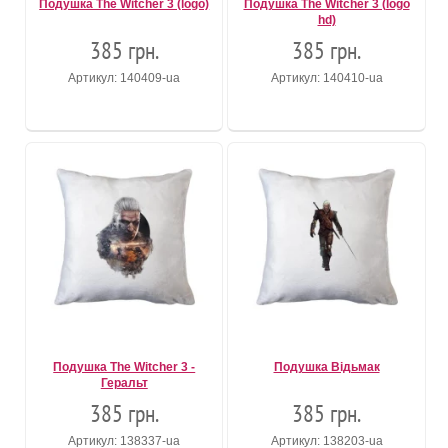
Подушка The Witcher 3 (logo)
Подушка The Witcher 3 (logo
hd)
385 грн.
385 грн.
Артикул: 140409-ua
Артикул: 140410-ua
Подушка The Witcher 3 -
Подушка Відьмак
Геральт
385 грн.
385 грн.
Артикул: 138337-ua
Артикул: 138203-ua