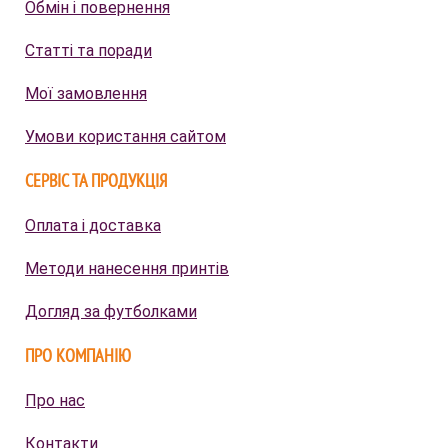
Обмін і повернення
Статті та поради
Мої замовлення
Умови користання сайтом
СЕРВІС ТА ПРОДУКЦІЯ
Оплата і доставка
Методи нанесення принтів
Догляд за футболками
ПРО КОМПАНІЮ
Про нас
Контакти