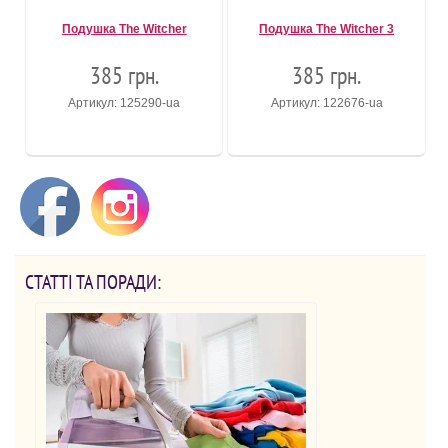
Подушка The Witcher
Подушка The Witcher 3
385 грн.
385 грн.
Артикул: 125290-ua
Артикул: 122676-ua
СТАТТІ ТА ПОРАДИ: