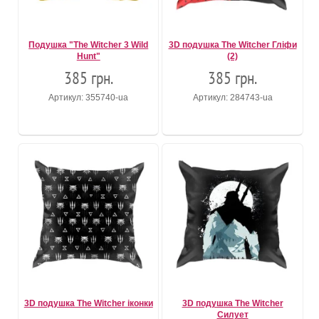
Подушка "The Witcher 3 Wild
3D подушка The Witcher Гліфи
Hunt"
(2)
385 грн.
385 грн.
Артикул: 355740-ua
Артикул: 284743-ua
3D подушка The Witcher іконки
3D подушка The Witcher
Силует