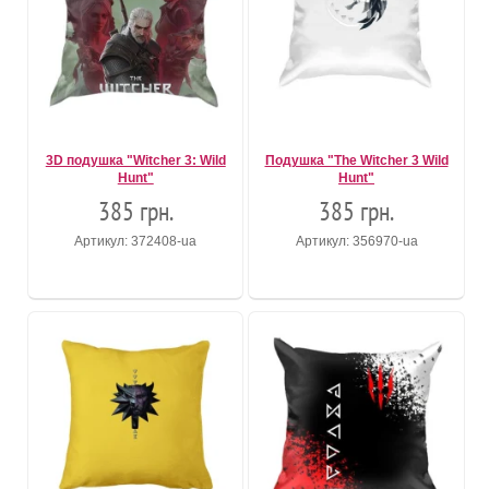
3D подушка "Witcher 3: Wild
Подушка "The Witcher 3 Wild
Hunt"
Hunt"
385 грн.
385 грн.
Артикул: 372408-ua
Артикул: 356970-ua