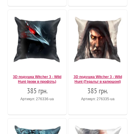
3D подушка Witcher 3 - Wild
3D подушка Witcher 3 - Wild
Hunt (вовк в профіль)
Hunt (Геральт в капюшоні)
385 грн.
385 грн.
Артикул: 276336-ua
Артикул: 276335-ua