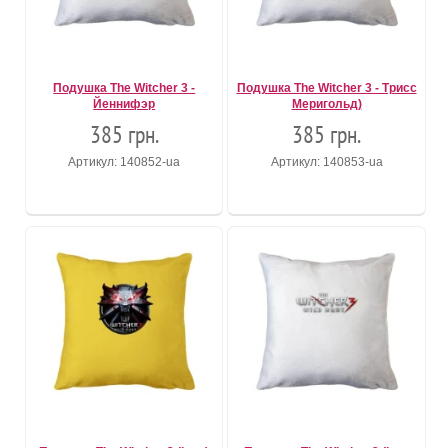
Подушка The Witcher 3 -
Подушка The Witcher 3 - Трисс
Йеннифэр
Меригольд)
385 грн.
385 грн.
Артикул: 140852-ua
Артикул: 140853-ua