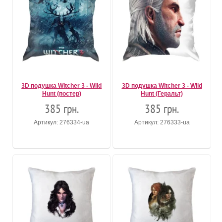
3D подушка Witcher 3 - Wild
3D подушка Witcher 3 - Wild
Hunt (постер)
Hunt (Геральт)
385 грн.
385 грн.
Артикул: 276334-ua
Артикул: 276333-ua