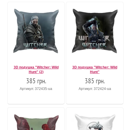
3D подушка "Witcher: Wild
3D подушка "Witcher: Wild
Hunt" (2)
Hunt"
385 грн.
385 грн.
Артикул: 372435-ua
Артикул: 372424-ua