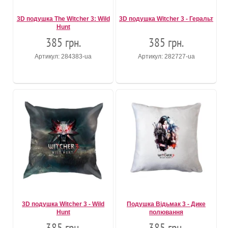
3D подушка The Witcher 3: Wild
3D подушка Witcher 3 - Геральт
Hunt
385 грн.
385 грн.
Артикул: 284383-ua
Артикул: 282727-ua
3D подушка Witcher 3 - Wild
Подушка Відьмак 3 - Дике
Hunt
полювання
385 грн.
385 грн.