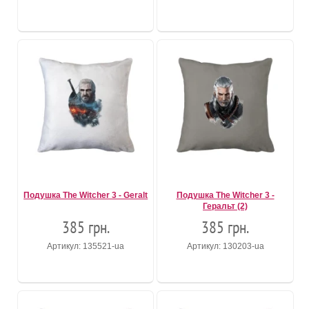
Подушка The Witcher 3 - Geralt
Подушка The Witcher 3 -
Геральт (2)
385 грн.
385 грн.
Артикул: 135521-ua
Артикул: 130203-ua