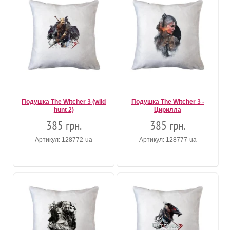
Подушка The Witcher 3 (wild
Подушка The Witcher 3 -
hunt 2)
Цирилла
385 грн.
385 грн.
Артикул: 128772-ua
Артикул: 128777-ua