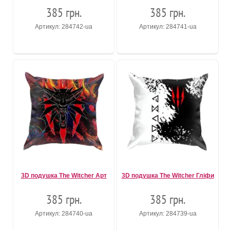
385 грн.
385 грн.
Артикул: 284742-ua
Артикул: 284741-ua
3D подушка The Witcher Арт
3D подушка The Witcher Гліфи
385 грн.
385 грн.
Артикул: 284740-ua
Артикул: 284739-ua