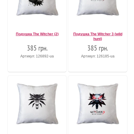
Подушка The Witcher (2)
Подушка The Witcher 3 (wild
hunt)
385 грн.
385 грн.
Артикул: 126892-ua
Артикул: 126185-ua