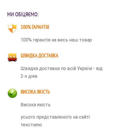
МИ ОБІЦЯЄМО:
100% ГАРАНТІЯ
100% гарантія на весь наш товар
ШВИДКА ДОСТАВКА
Швидка доставка по всій Україні - від
2-х днів
ВИСОКА ЯКІСТЬ
Висока якість
усього представленого на сайті
текстилю