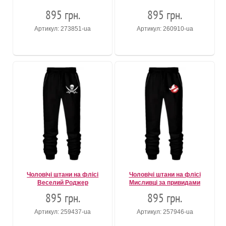
895 грн.
895 грн.
Артикул: 273851-ua
Артикул: 260910-ua
Чоловічі штани на флісі
Чоловічі штани на флісі
Веселий Роджер
Мисливці за привидами
895 грн.
895 грн.
Артикул: 259437-ua
Артикул: 257946-ua