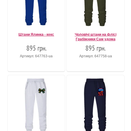
Штани Ялинка - кекс
Чоловічі штани на флісі
Грабіжники Сам удома
895 грн.
895 грн.
Артикул: 647763-ua
Артикул: 647758-ua