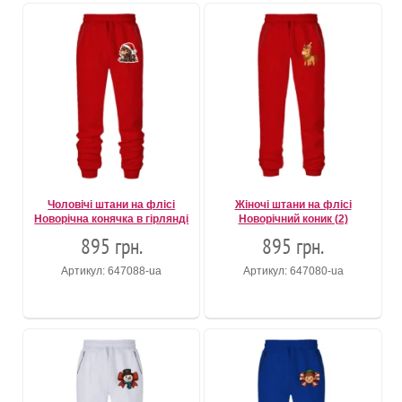
Чоловічі штани на флісі
Жіночі штани на флісі
Новорічна конячка в гірлянді
Новорічний коник (2)
895 грн.
895 грн.
Артикул: 647088-ua
Артикул: 647080-ua