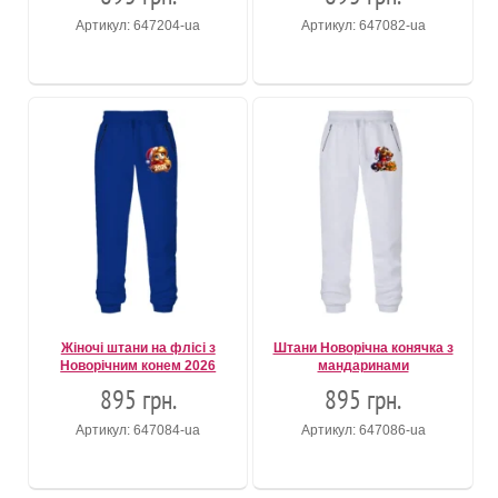
Артикул: 647204-ua
Артикул: 647082-ua
Жіночі штани на флісі з
Штани Новорічна конячка з
Новорічним конем 2026
мандаринами
895 грн.
895 грн.
Артикул: 647084-ua
Артикул: 647086-ua