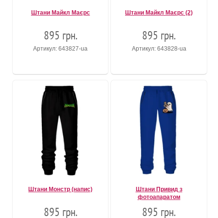
Штани Майкл Маєрс
Штани Майкл Маєрс (2)
895 грн.
895 грн.
Артикул: 643827-ua
Артикул: 643828-ua
Штани Монстр (напис)
Штани Привид з
фотоапаратом
895 грн.
895 грн.