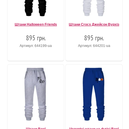
Штани Halloween Friends
Штани Crocs Джейсон Вурхіз
895 грн.
895 грн.
Артикул: 644199-ua
Артикул: 644201-ua