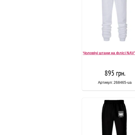
Чоловічі штани на флісі NAVY
895 грн.
Артикул: 268465-ua