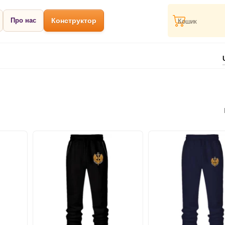
Про нас
Конструктор
Кошик