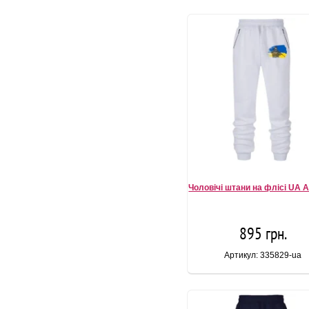
Чоловічі штани на флісі UA A
895 грн.
Артикул: 335829-ua