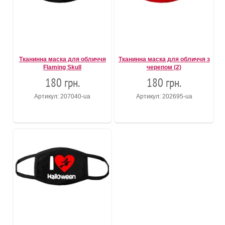
Тканинна маска для обличчя
Тканинна маска для обличчя з
Flaming Skull
черепом (2)
180 грн.
180 грн.
Артикул: 207040-ua
Артикул: 202695-ua