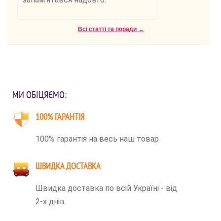
Всі статті та поради →
МИ ОБІЦЯЄМО:
100% ГАРАНТІЯ
100% гарантія на весь наш товар
ШВИДКА ДОСТАВКА
Швидка доставка по всій Україні - від
2-х днів