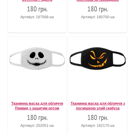
180 грн.
180 грн.
Артикул: 187568-ua
Артикул: 180700-ua
Тканинна маска для обличчя
Тканинна маска для обличчя з
Привид з зашитим ротом
посмішкою злий гарбуза
180 грн.
180 грн.
Артикул: 202051-ua
Артикул: 192175-ua