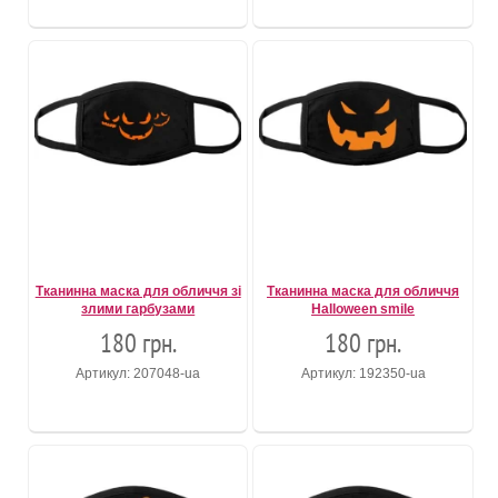
Тканинна маска для обличчя зі
Тканинна маска для обличчя
злими гарбузами
Halloween smile
180 грн.
180 грн.
Артикул: 207048-ua
Артикул: 192350-ua