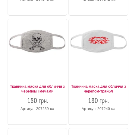
Тканинна маска для обличчя з
Тканинна маска для обличчя з
черепом і мечами
черепом-трайбл
180 грн.
180 грн.
Артикул: 207239-ua
Артикул: 207240-ua