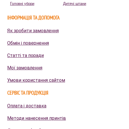
Головні убори
Дитячі штани
ІНФОРМАЦІЯ ТА ДОПОМОГА
Як зробити замовлення
Обмін і повернення
Статті та поради
Мої замовлення
Умови користання сайтом
СЕРВІС ТА ПРОДУКЦІЯ
Оплата і доставка
Методи нанесення принтів