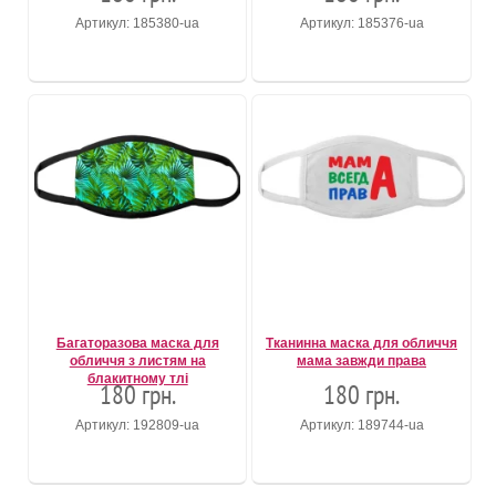
Артикул: 185380-ua
Артикул: 185376-ua
Багаторазова маска для
Тканинна маска для обличчя
обличчя з листям на
мама завжди права
блакитному тлі
180 грн.
180 грн.
Артикул: 192809-ua
Артикул: 189744-ua