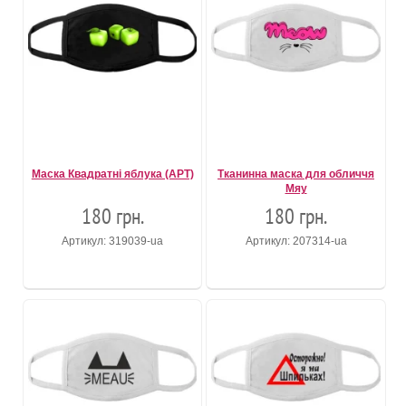
Маска Квадратні яблука (АРТ)
Тканинна маска для обличчя
Мяу
180 грн.
180 грн.
Артикул: 319039-ua
Артикул: 207314-ua