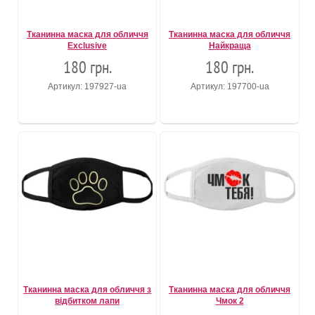
Тканинна маска для обличчя
Тканинна маска для обличчя
Exclusive
Найкраща
180 грн.
180 грн.
Артикул: 197927-ua
Артикул: 197700-ua
Тканинна маска для обличчя з
Тканинна маска для обличчя
відбитком лапи
Чмок 2