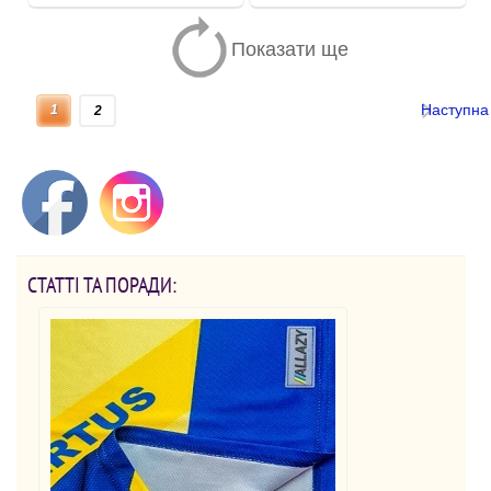
Показати ще
Наступна
1
2
СТАТТІ ТА ПОРАДИ: