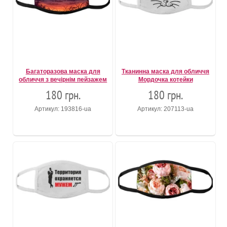
Багаторазова маска для
Тканинна маска для обличчя
обличчя з вечірнім пейзажем
Мордочка котейки
180 грн.
180 грн.
Артикул: 193816-ua
Артикул: 207113-ua