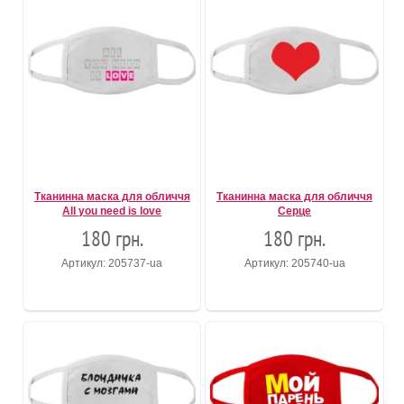
Тканинна маска для обличчя
Тканинна маска для обличчя
All you need is love
Серце
180 грн.
180 грн.
Артикул: 205737-ua
Артикул: 205740-ua