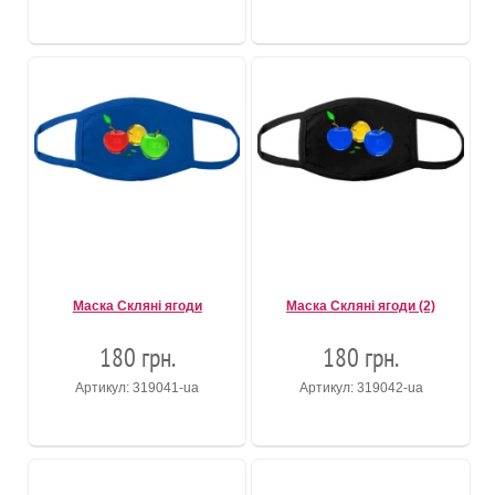
Маска Скляні ягоди
Маска Скляні ягоди (2)
180 грн.
180 грн.
Артикул: 319041-ua
Артикул: 319042-ua