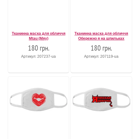
Тканинна маска для обличчя
Тканинна маска для обличчя
Mtau (Мяу)
Обережно я на шпильках
180 грн.
180 грн.
Артикул: 207237-ua
Артикул: 207119-ua