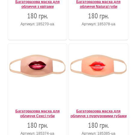
Багаторазова маска для
Багаторазова маска для
обличчя з квітами
обличчя Natural губи
180 грн.
180 грн.
Артикул: 185270-ua
Артикул: 185378-ua
Багаторазова маска для
Багаторазова маска для
обличчя Сексі губи
обличчя з пурпуровими губами
180 грн.
180 грн.
Артикул: 185374-ua
Артикул: 185385-ua