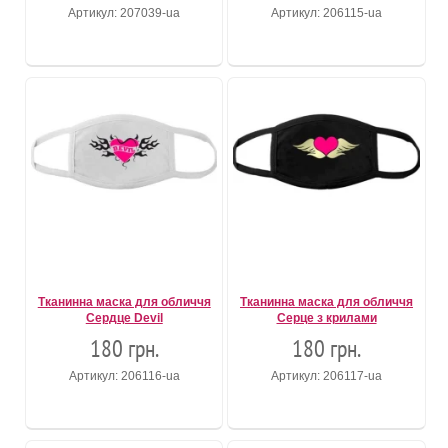
Артикул: 207039-ua
Артикул: 206115-ua
Тканинна маска для обличчя
Тканинна маска для обличчя
Сердце Devil
Серце з крилами
180 грн.
180 грн.
Артикул: 206116-ua
Артикул: 206117-ua