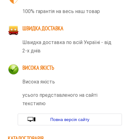
100% гарантія на весь наш товар
ШВИДКА ДОСТАВКА
Швидка доставка по всій Україні - від
2-х днів
ВИСОКА ЯКІСТЬ
Висока якість
усього представленого на сайті
текстилю
Повна версія сайту
КАТАЛОГ ТОВАРІВ