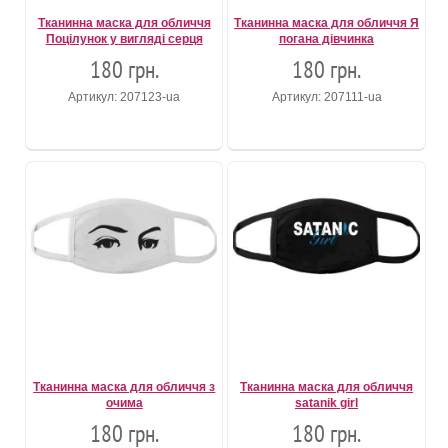
Тканинна маска для обличчя
Тканинна маска для обличчя Я
Поцілунок у вигляді серця
погана дівчинка
180 грн.
180 грн.
Артикул: 207123-ua
Артикул: 207111-ua
Тканинна маска для обличчя з
Тканинна маска для обличчя
очима
satanik girl
180 грн.
180 грн.