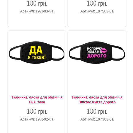
180 грн.
180 грн.
Артикул: 197693-ua
Артикул: 197503-ua
Тканинна маска для обличчя
Тканинна маска для обличчя
ТА Я така
Зіпсую життя дорого
180 грн.
180 грн.
Артикул: 197502-ua
Артикул: 197303-ua