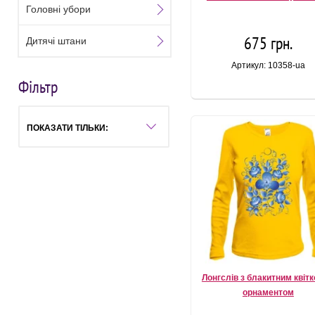
Головні убори
675 грн.
Дитячі штани
Артикул: 10358-ua
Фільтр
ПОКАЗАТИ ТІЛЬКИ:
Лонгслів з блакитним квіт
орнаментом