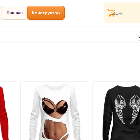
Про нас
Конструктор
Кошик