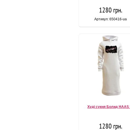
1280 грн.
Артикул: 650416-ua
Худі сукня Болид HAAS
1280 грн.