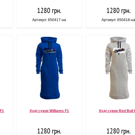
1280 грн.
1280 грн.
Артикул: 650417-ua
Артикул: 650418-u
 F1
Худі сукня Williams F1
Худі сукня Red Bull 
1280 грн.
1280 грн.