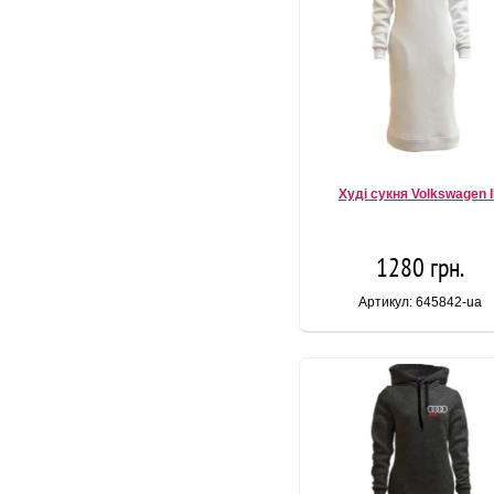
Худі сукня Volkswagen 
1280 грн.
Артикул: 645842-ua