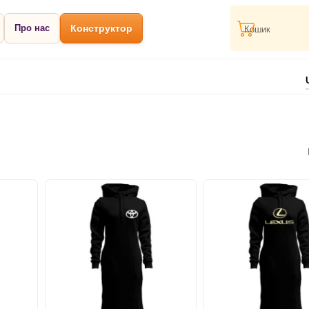
Про нас
Конструктор
Кошик