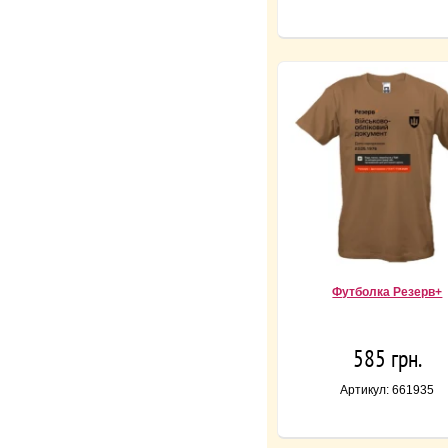
Футболка Резерв+
585 грн.
Артикул: 661935