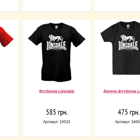
Футболка Lonsdale
Дитяча футболка L
585 грн.
475 грн.
Артикул: 10533
Артикул: 346