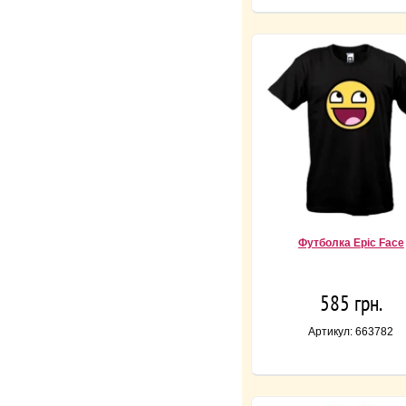
Футболка Epic Face
585 грн.
Артикул: 663782