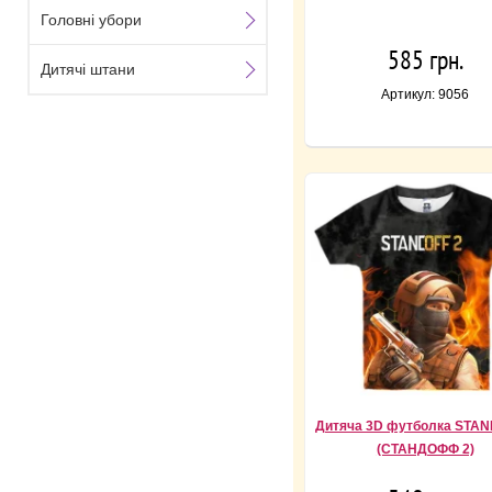
Головні убори
585 грн.
Дитячі штани
Артикул: 9056
Дитяча 3D футболка STAN
(СТАНДОФФ 2)