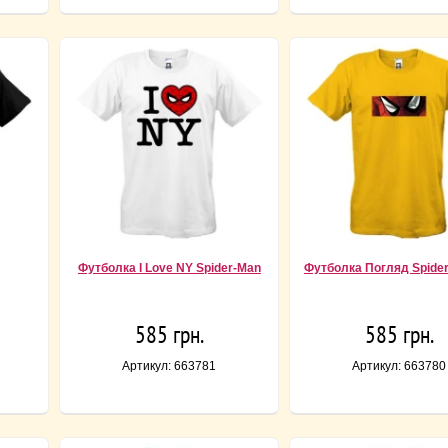
Футболка I Love NY Spider-Man
Футболка Погляд Spider
585 грн.
585 грн.
Артикул: 663781
Артикул: 663780