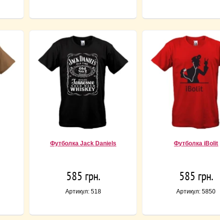
Футболка Jack Daniels
Футболка iBolit
585 грн.
585 грн.
Артикул: 518
Артикул: 5850