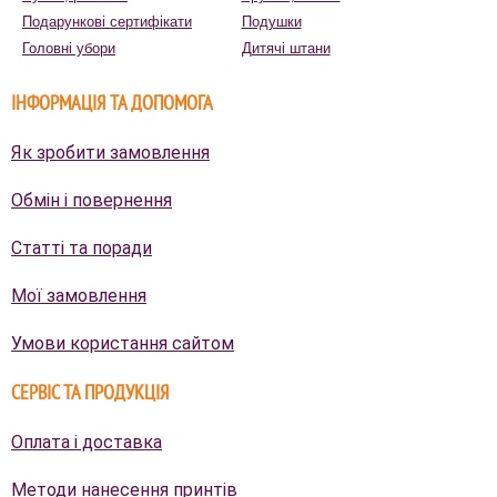
Подарункові сертифікати
Подушки
Головні убори
Дитячі штани
ІНФОРМАЦІЯ ТА ДОПОМОГА
Як зробити замовлення
Обмін і повернення
Статті та поради
Мої замовлення
Умови користання сайтом
СЕРВІС ТА ПРОДУКЦІЯ
Оплата і доставка
Методи нанесення принтів