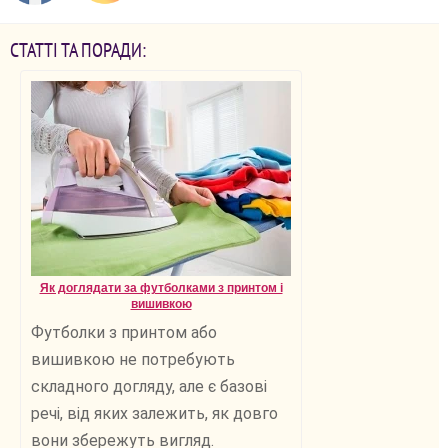
СТАТТІ ТА ПОРАДИ:
Як доглядати за футболками з принтом і
вишивкою
Футболки з принтом або
вишивкою не потребують
складного догляду, але є базові
речі, від яких залежить, як довго
вони збережуть вигляд.