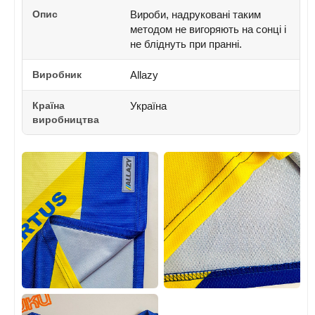
Опис
Вироби, надруковані таким
методом не вигоряють на сонці і
не бліднуть при пранні.
Виробник
Allazy
Країна
Україна
виробництва