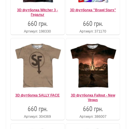
3D футболка Witcher 3 -
3D футболка "Brawl Stars"
Геральт
660 грн.
660 грн.
Артикул: 198330
Артикул: 371170
3D футболка SALLY FACE
3D футболка Fallout - New
Vegas
660 грн.
660 грн.
Артикул: 304369
Артикул: 386007