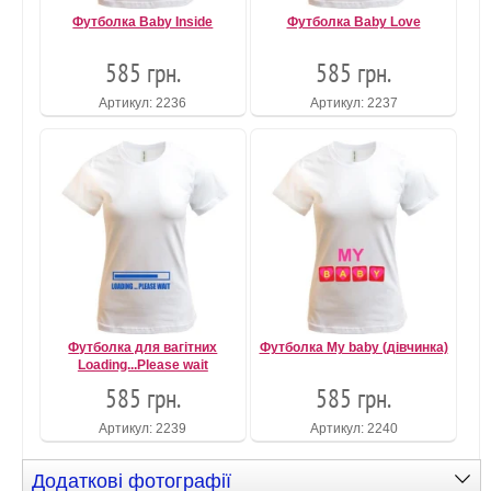
Футболка Baby Inside
Футболка Baby Love
585 грн.
585 грн.
Артикул: 2236
Артикул: 2237
Футболка для вагітних
Футболка My baby (дівчинка)
Loading...Please wait
585 грн.
585 грн.
Артикул: 2239
Артикул: 2240
Додаткові фотографії