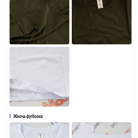
Жіноча футболка