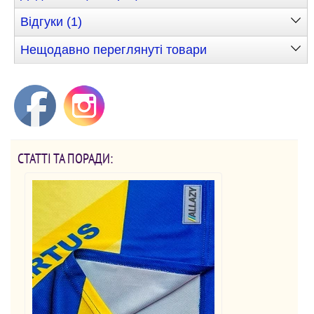
Відгуки (1)
Нещодавно переглянуті товари
СТАТТІ ТА ПОРАДИ: