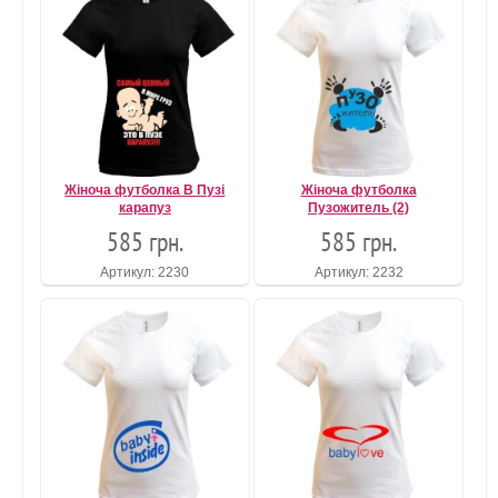
Жіноча футболка В Пузі
Жіноча футболка
карапуз
Пузожитель (2)
585 грн.
585 грн.
Артикул: 2230
Артикул: 2232