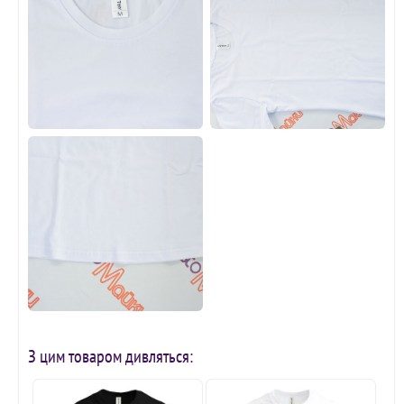
З цим товаром дивляться: