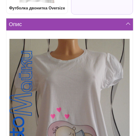
Футболка двонитка Oversize
Опис