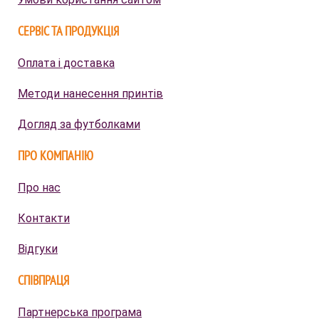
СЕРВІС ТА ПРОДУКЦІЯ
Оплата і доставка
Методи нанесення принтів
Догляд за футболками
ПРО КОМПАНІЮ
Про нас
Контакти
Відгуки
СПІВПРАЦЯ
Партнерська програма