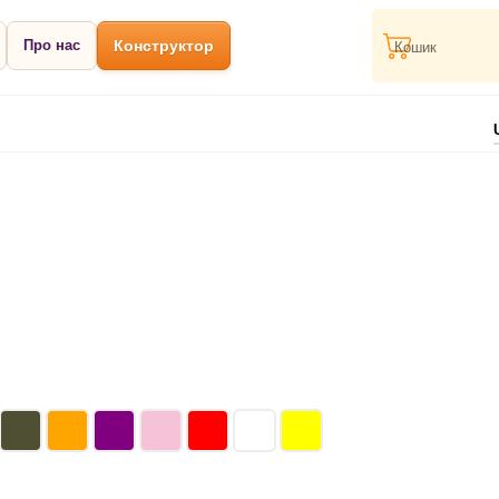
Про нас
Конструктор
Кошик