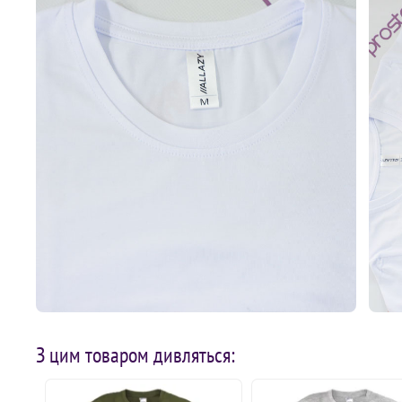
З цим товаром дивляться: