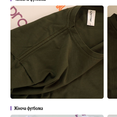
Жіноча футболка