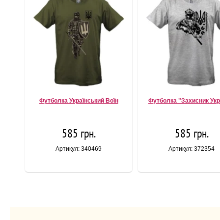
Футболка Український Воїн
Футболка "Захисник Укр
585 грн.
585 грн.
Артикул: 340469
Артикул: 372354