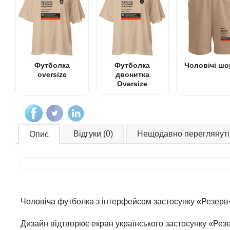
Футболка
Футболка
Чоловічі шо
oversize
двонитка
Oversize
Відгуки (0)
Нещодавно переглянуті
Опис
Чоловіча футболка з інтерфейсом застосунку «Резерв+
Дизайн відтворює екран українського застосунку «Резе