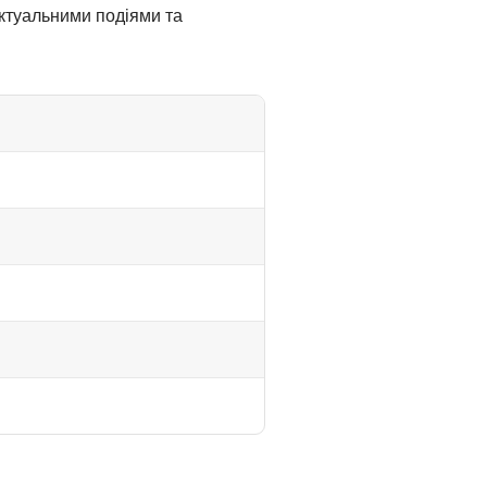
актуальними подіями та