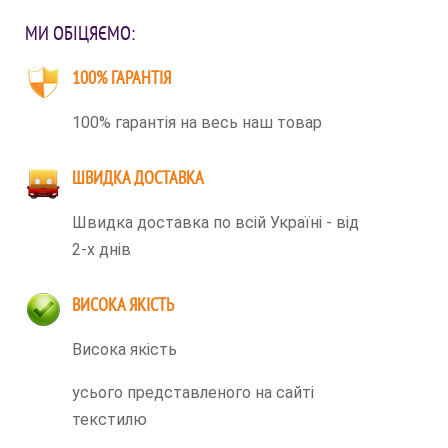
МИ ОБІЦЯЄМО:
100% ГАРАНТІЯ
100% гарантія на весь наш товар
ШВИДКА ДОСТАВКА
Швидка доставка по всій Україні - від
2-х днів
ВИСОКА ЯКІСТЬ
Висока якість
усього представленого на сайті
текстилю