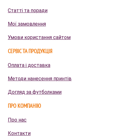
Статті та поради
Мої замовлення
Умови користання сайтом
СЕРВІС ТА ПРОДУКЦІЯ
Оплата і доставка
Методи нанесення принтів
Догляд за футболками
ПРО КОМПАНІЮ
Про нас
Контакти