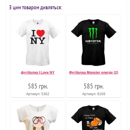
З цим товаром дивляться:
футболка I Love NY
Футболка Monster energy (2)
585 грн.
585 грн.
Артикул: 5362
Артикул: 8169