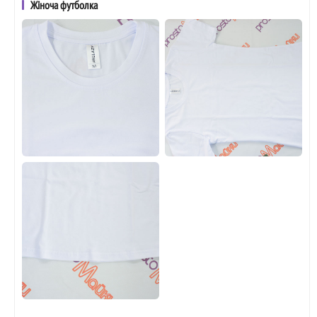
Жіноча футболка