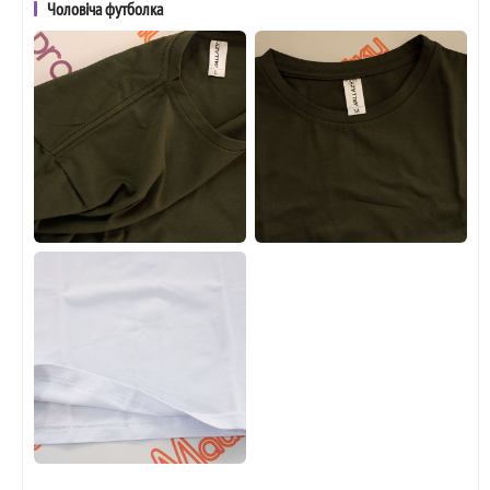
Чоловіча футболка