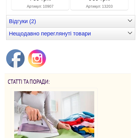
Артикул: 10907
Артикул: 13203
Відгуки (2)
Нещодавно переглянуті товари
СТАТТІ ТА ПОРАДИ: