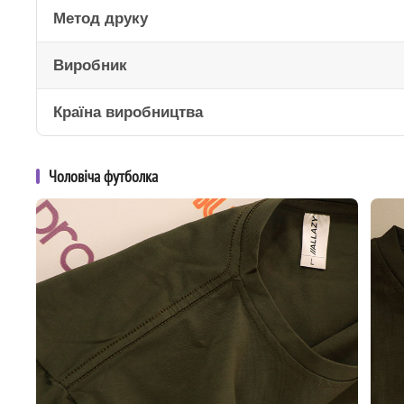
Метод друку
Виробник
Країна виробництва
Чоловіча футболка