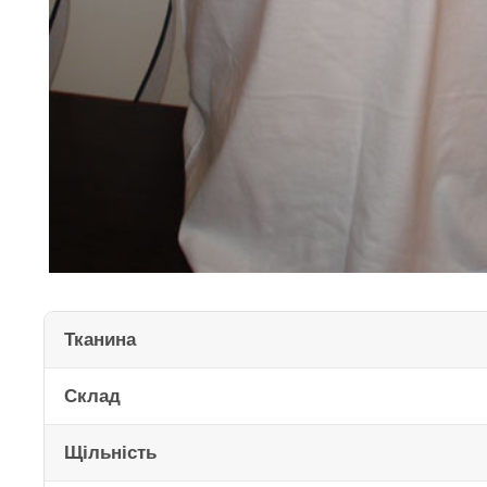
Тканина
Склад
Щільність