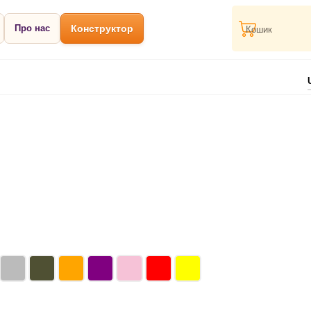
Про нас
Конструктор
Кошик