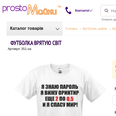
Контакти
Опишіть ди
Каталог товарів
Головна
Футболки, майки
Фу
ФУТБОЛКА ВРЯТУЮ СВІТ
Артикул: 351-ua