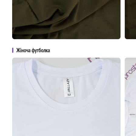
Жіноча футболка