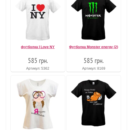
футболка I Love NY
Футболка Monster energy (2)
585 грн.
585 грн.
Артикул: 5362
Артикул: 8169