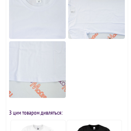
З цим товаром дивляться: