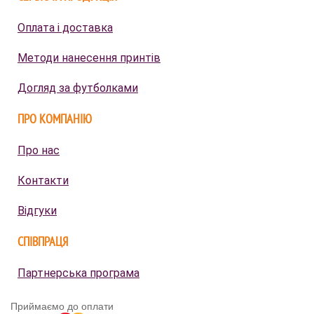
Оплата і доставка
Методи нанесення принтів
Догляд за футболками
ПРО КОМПАНІЮ
Про нас
Контакти
Відгуки
СПІВПРАЦЯ
Партнерська програма
Приймаємо до оплати