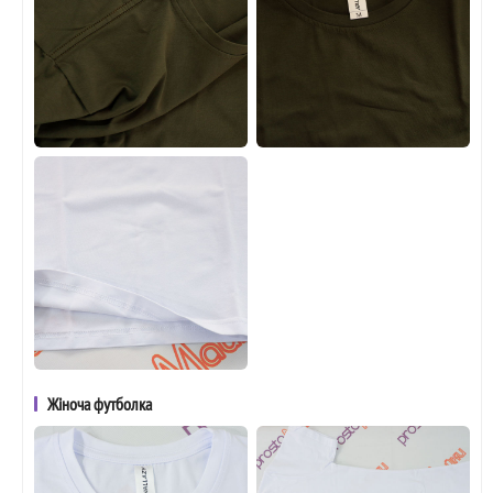
Жіноча футболка