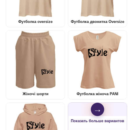
Футболка oversize
Футболка двонитка Oversize
Жіночі шорти
Футболка жіноча PANI
→
Показать больше вариантов