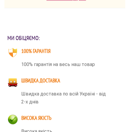
МИ ОБІЦЯЄМО:
100% ГАРАНТІЯ
100% гарантія на весь наш товар
ШВИДКА ДОСТАВКА
Швидка доставка по всій Україні - від
2-х днів
ВИСОКА ЯКІСТЬ
Висока якість