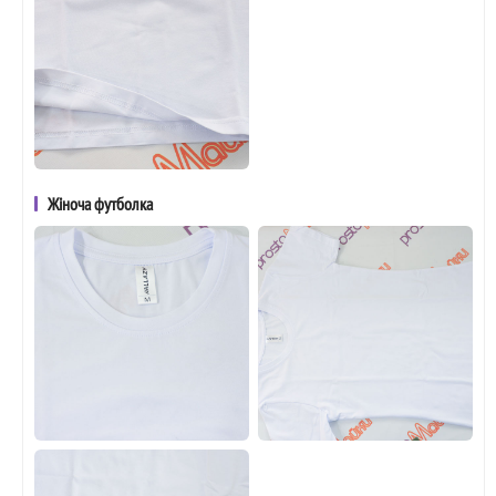
Жіноча футболка