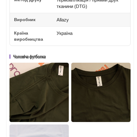
тканини (DTG)
Виробник
Allazy
Країна
Україна
виробництва
Чоловіча футболка