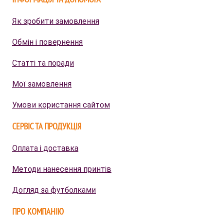
Як зробити замовлення
Обмін і повернення
Статті та поради
Мої замовлення
Умови користання сайтом
СЕРВІС ТА ПРОДУКЦІЯ
Оплата і доставка
Методи нанесення принтів
Догляд за футболками
ПРО КОМПАНІЮ