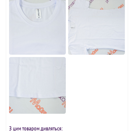
З цим товаром дивляться: