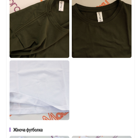
Жіноча футболка