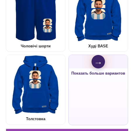
Чоловічі шорти
Худі BASE
→
Показать больше вариантов
Толстовка