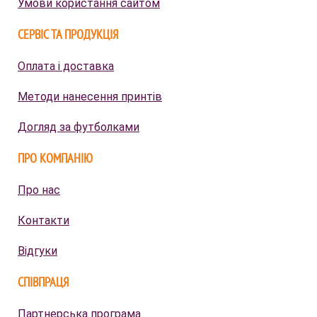
Умови користання сайтом
СЕРВІС ТА ПРОДУКЦІЯ
Оплата і доставка
Методи нанесення принтів
Догляд за футболками
ПРО КОМПАНІЮ
Про нас
Контакти
Відгуки
СПІВПРАЦЯ
Партнерська програма