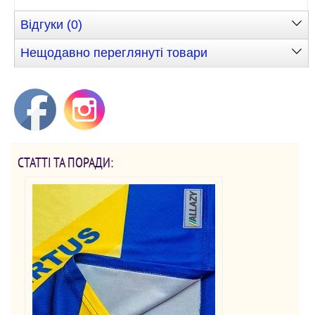
Відгуки (0)
Нещодавно переглянуті товари
СТАТТІ ТА ПОРАДИ: