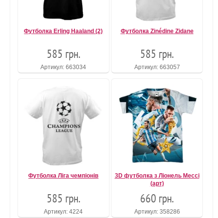
Футболка Erling Haaland (2)
Футболка Zinédine Zidane
585 грн.
585 грн.
Артикул: 663034
Артикул: 663057
Футболка Ліга чемпіонів
3D футболка з Ліонель Мессі
(арт)
585 грн.
660 грн.
Артикул: 4224
Артикул: 358286