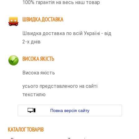
100% гарантія на весь наш товар
ШВИДКА ДОСТАВКА
Швидка доставка по всій Україні - від
2-х днів
ВИСОКА ЯКІСТЬ
Висока якість
усього представленого на сайті
текстилю
Повна версія сайту
КАТАЛОГ ТОВАРІВ