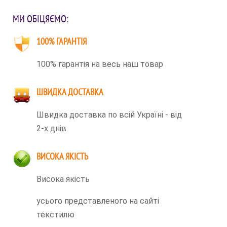
МИ ОБІЦЯЄМО:
100% ГАРАНТІЯ
100% гарантія на весь наш товар
ШВИДКА ДОСТАВКА
Швидка доставка по всій Україні - від
2-х днів
ВИСОКА ЯКІСТЬ
Висока якість
усього представленого на сайті
текстилю