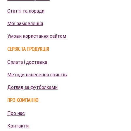
Статті та поради
Мої замовлення
Умови користання сайтом
СЕРВІС ТА ПРОДУКЦІЯ
Оплата і доставка
Методи нанесення принтів
Догляд за футболками
ПРО КОМПАНІЮ
Про нас
Контакти