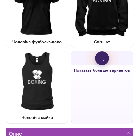
Чоловіча футболка-поло
Світшот
→
Показать больше вариантов
Чоловіча майка
Опис