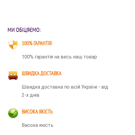
МИ ОБІЦЯЄМО:
100% ГАРАНТІЯ
100% гарантія на весь наш товар
ШВИДКА ДОСТАВКА
Швидка доставка по всій Україні - від
2-х днів
ВИСОКА ЯКІСТЬ
Висока якість