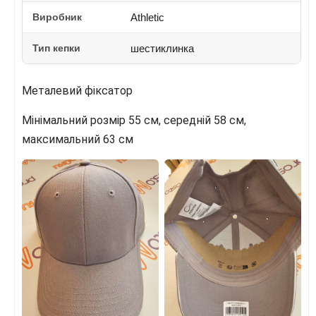
Виробник
Athletic
Тип кепки
шестиклинка
Металевий фіксатор
Мінімальний розмір 55 см, середній 58 см,
максимальний 63 см