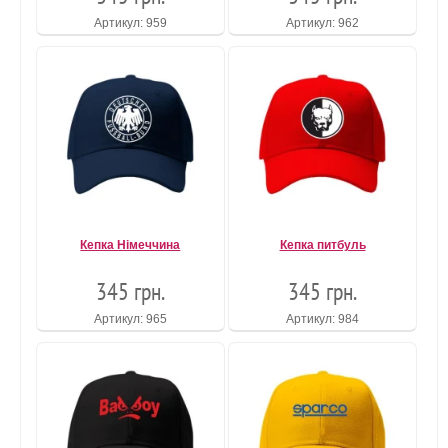
Артикул: 959
Артикул: 962
Кепка Німеччина
Кепка питбуль
345 грн.
345 грн.
Артикул: 965
Артикул: 984