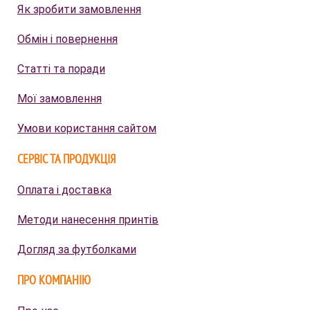
Як зробити замовлення
Обмін і повернення
Статті та поради
Мої замовлення
Умови користання сайтом
СЕРВІС ТА ПРОДУКЦІЯ
Оплата і доставка
Методи нанесення принтів
Догляд за футболками
ПРО КОМПАНІЮ