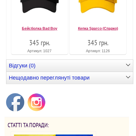
Бейсболка Bad Boy
Кепка Sparco (Спарко)
345 грн.
345 грн.
Артикул: 1027
Артикул: 1126
Відгуки (0)
Нещодавно переглянуті товари
СТАТТІ ТА ПОРАДИ: