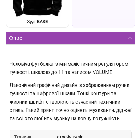
Худі BASE
Опис
Чоловіча футболка із мінімалістичним регулятором
гучності, шкалою до 11 та написом VOLUME
Лаконічний графічний дизайн із зображенням ручки
гучності та цифрової шкали. Тонкі контури та
жирний шрифт створюють сучасний технічний
стиль. Такий принт точно оцінять музиканти, діджеї
та всі, хто любить музику на повну потужність.
Тканина
стрейч кулір