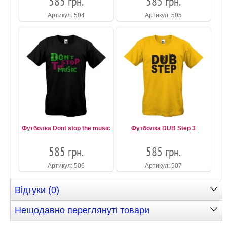
585 грн.
585 грн.
Артикул: 504
Артикул: 505
Футболка Dont stop the music
Футболка DUB Step 3
585 грн.
585 грн.
Артикул: 506
Артикул: 507
Відгуки (0)
Нещодавно переглянуті товари