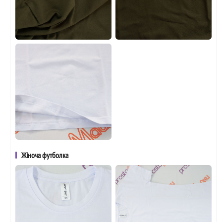
Жіноча футболка