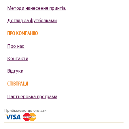
Методи нанесення принтів
Догляд за футболками
ПРО КОМПАНІЮ
Про нас
Контакти
Відгуки
СПІВПРАЦЯ
Партнерська програма
Приймаємо до оплати