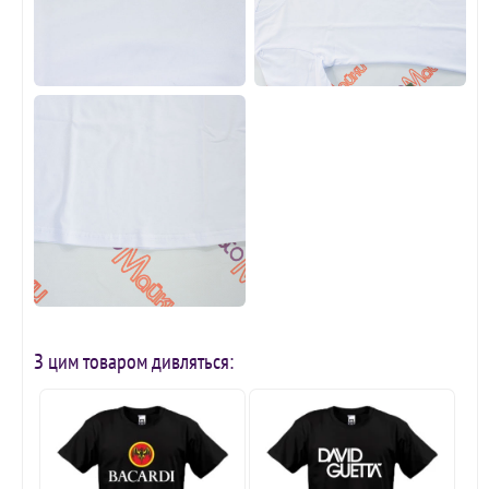
З цим товаром дивляться: