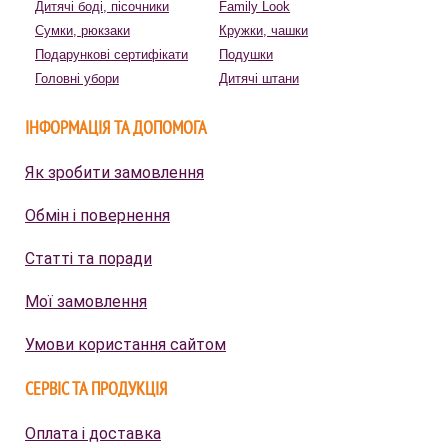
Дитячі боді, пісочники
Family Look
Сумки, рюкзаки
Кружки, чашки
Подарункові сертифікати
Подушки
Головні убори
Дитячі штани
ІНФОРМАЦІЯ ТА ДОПОМОГА
Як зробити замовлення
Обмін і повернення
Статті та поради
Мої замовлення
Умови користання сайтом
СЕРВІС ТА ПРОДУКЦІЯ
Оплата і доставка