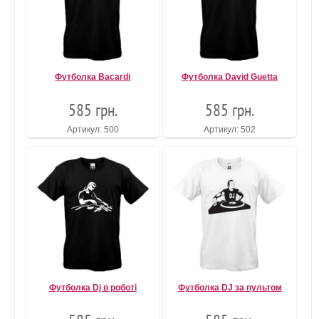
Футболка Bacardi
Футболка David Guetta
585 грн.
585 грн.
Артикул: 500
Артикул: 502
Футболка Dj в роботі
Футболка DJ за пультом