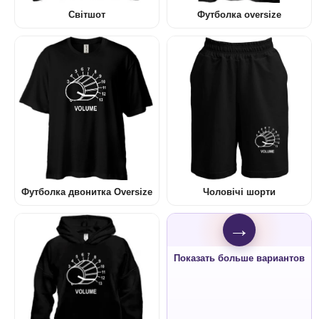
Світшот
Футболка oversize
Футболка двонитка Oversize
Чоловічі шорти
→
Показать больше вариантов