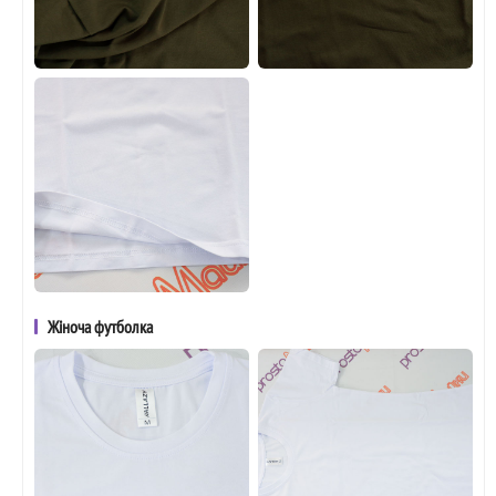
Жіноча футболка