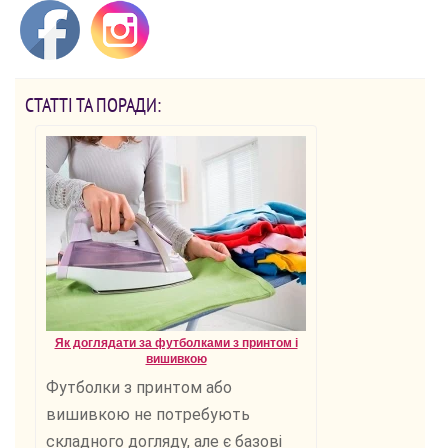
СТАТТІ ТА ПОРАДИ:
Як доглядати за футболками з принтом і
вишивкою
Футболки з принтом або
вишивкою не потребують
складного догляду, але є базові