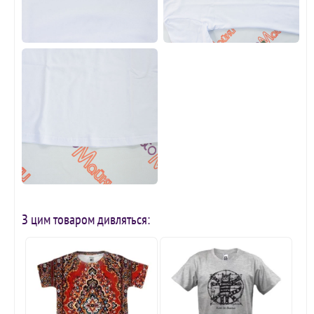
З цим товаром дивляться: