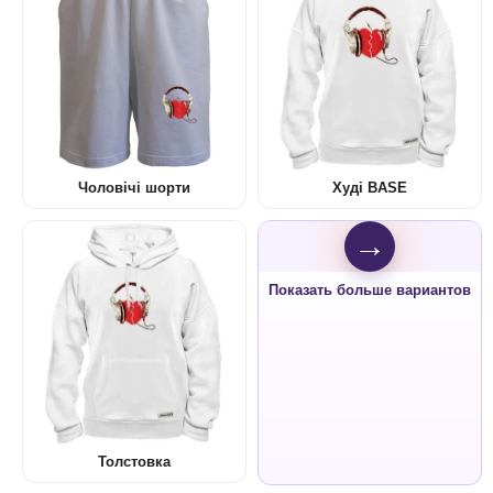
Чоловічі шорти
Худі BASE
→
Показать больше вариантов
Толстовка