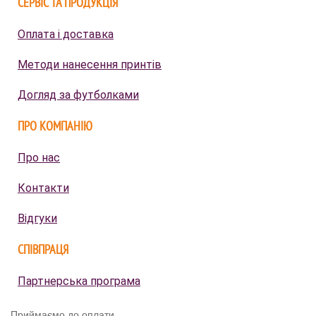
СЕРВІС ТА ПРОДУКЦІЯ
Оплата і доставка
Методи нанесення принтів
Догляд за футболками
ПРО КОМПАНІЮ
Про нас
Контакти
Відгуки
СПІВПРАЦЯ
Партнерська програма
Приймаємо до оплати