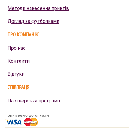
Методи нанесення принтів
Догляд за футболками
ПРО КОМПАНІЮ
Про нас
Контакти
Відгуки
СПІВПРАЦЯ
Партнерська програма
Приймаємо до оплати