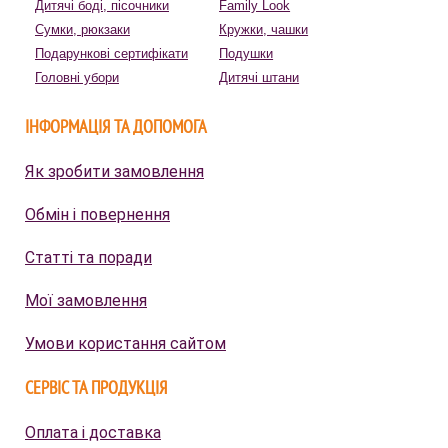
Дитячі боді, пісочники
Family Look
Сумки, рюкзаки
Кружки, чашки
Подарункові сертифікати
Подушки
Головні убори
Дитячі штани
ІНФОРМАЦІЯ ТА ДОПОМОГА
Як зробити замовлення
Обмін і повернення
Статті та поради
Мої замовлення
Умови користання сайтом
СЕРВІС ТА ПРОДУКЦІЯ
Оплата і доставка