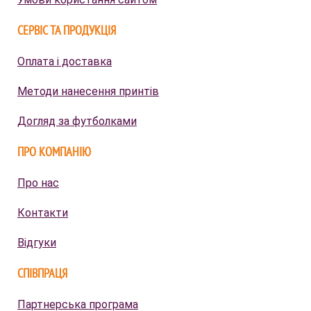
СЕРВІС ТА ПРОДУКЦІЯ
Оплата і доставка
Методи нанесення принтів
Догляд за футболками
ПРО КОМПАНІЮ
Про нас
Контакти
Відгуки
СПІВПРАЦЯ
Партнерська програма