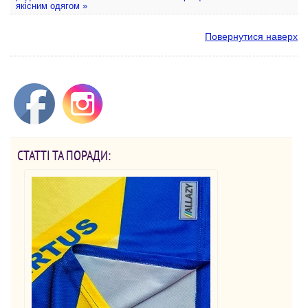
якісним одягом »
Повернутися наверх
СТАТТІ ТА ПОРАДИ: