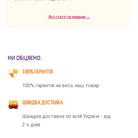
Всі статті та поради →
МИ ОБІЦЯЄМО:
100% ГАРАНТІЯ
100% гарантія на весь наш товар
ШВИДКА ДОСТАВКА
Швидка доставка по всій Україні - від
2-х днів