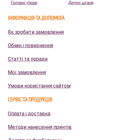
Головні убори
Дитячі штани
ІНФОРМАЦІЯ ТА ДОПОМОГА
Як зробити замовлення
Обмін і повернення
Статті та поради
Мої замовлення
Умови користання сайтом
СЕРВІС ТА ПРОДУКЦІЯ
Оплата і доставка
Методи нанесення принтів