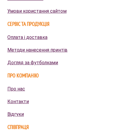
Умови користання сайтом
СЕРВІС ТА ПРОДУКЦІЯ
Оплата і доставка
Методи нанесення принтів
Догляд за футболками
ПРО КОМПАНІЮ
Про нас
Контакти
Відгуки
СПІВПРАЦЯ