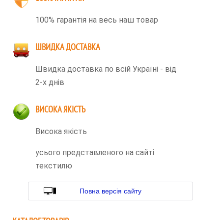
100% гарантія на весь наш товар
ШВИДКА ДОСТАВКА
Швидка доставка по всій Україні - від
2-х днів
ВИСОКА ЯКІСТЬ
Висока якість
усього представленого на сайті
текстилю
Повна версія сайту