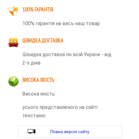
100% ГАРАНТІЯ
100% гарантія на весь наш товар
ШВИДКА ДОСТАВКА
Швидка доставка по всій Україні - від
2-х днів
ВИСОКА ЯКІСТЬ
Висока якість
усього представленого на сайті
текстилю
Повна версія сайту