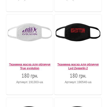
Тканинна маска для обличчя
Тканинна маска для обличчя
True evolution
Led Zeppelin 2
180 грн.
180 грн.
Артикул: 191303-ua
Артикул: 190540-ua