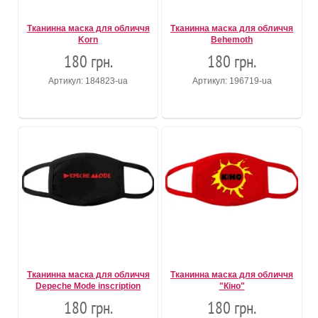
Тканинна маска для обличчя
Тканинна маска для обличчя
Korn
Behemoth
180 грн.
180 грн.
Артикул: 184823-ua
Артикул: 196719-ua
Тканинна маска для обличчя
Тканинна маска для обличчя
Depeche Mode inscription
"Кіно"
180 грн.
180 грн.