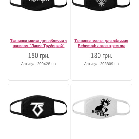
Тканинна маска для обличчя з
Тканинна маска для обличчя
написом "Ляпис Трубецкой"
Behemoth лого з хрестом
180 грн.
180 грн.
Артикул: 209428-ua
Артикул: 208809-ua