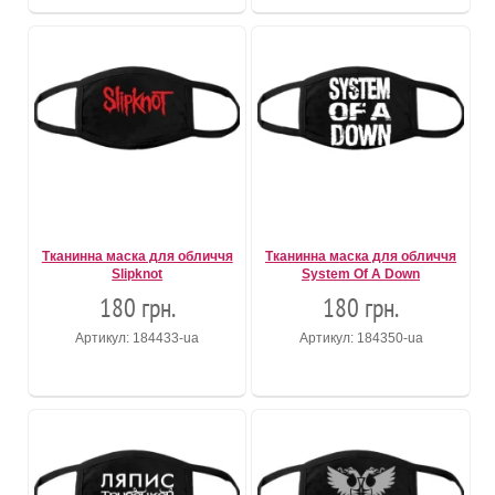
Тканинна маска для обличчя
Тканинна маска для обличчя
Slipknot
System Of A Down
180 грн.
180 грн.
Артикул: 184433-ua
Артикул: 184350-ua