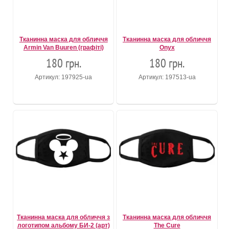
Тканинна маска для обличчя
Тканинна маска для обличчя
Armin Van Buuren (графіті)
Onyx
180 грн.
180 грн.
Артикул: 197925-ua
Артикул: 197513-ua
Тканинна маска для обличчя з
Тканинна маска для обличчя
логотипом альбому БИ-2 (арт)
The Cure