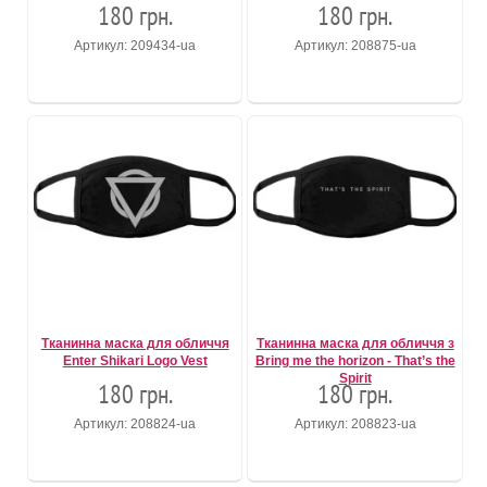
180 грн.
180 грн.
Артикул: 209434-ua
Артикул: 208875-ua
Тканинна маска для обличчя
Тканинна маска для обличчя з
Enter Shikari Logo Vest
Bring me the horizon - That’s the
Spirit
180 грн.
180 грн.
Артикул: 208824-ua
Артикул: 208823-ua