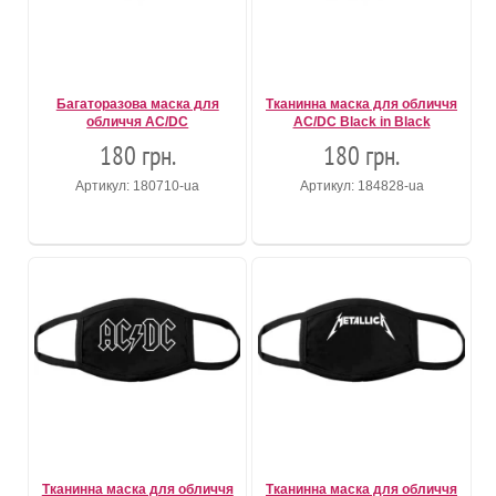
Багаторазова маска для
Тканинна маска для обличчя
обличчя AC/DC
AC/DC Black in Black
180 грн.
180 грн.
Артикул: 180710-ua
Артикул: 184828-ua
Тканинна маска для обличчя
Тканинна маска для обличчя