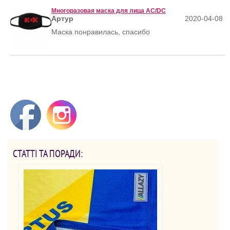
Многоразовая маска для лица AC/DC
Артур
2020-04-08
Маска понравилась, спасибо
СТАТТІ ТА ПОРАДИ: