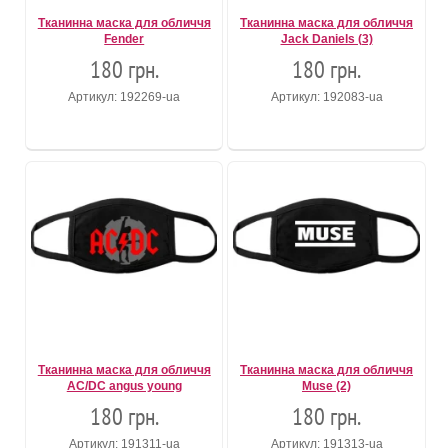
Тканинна маска для обличчя
Тканинна маска для обличчя
Fender
Jack Daniels (3)
180 грн.
180 грн.
Артикул: 192269-ua
Артикул: 192083-ua
Тканинна маска для обличчя
Тканинна маска для обличчя
AC/DC angus young
Muse (2)
180 грн.
180 грн.
Артикул: 191311-ua
Артикул: 191313-ua