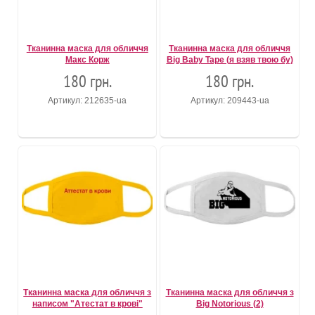
Тканинна маска для обличчя
Тканинна маска для обличчя
Макс Корж
Big Baby Tape (я взяв твою бу)
180 грн.
180 грн.
Артикул: 212635-ua
Артикул: 209443-ua
Тканинна маска для обличчя з
Тканинна маска для обличчя з
написом "Атестат в крові"
Big Notorious (2)