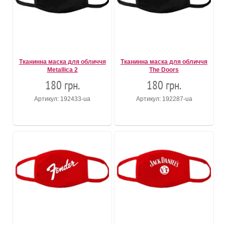
Тканинна маска для обличчя
Тканинна маска для обличчя
Metallica 2
The Doors
180 грн.
180 грн.
Артикул: 192433-ua
Артикул: 192287-ua