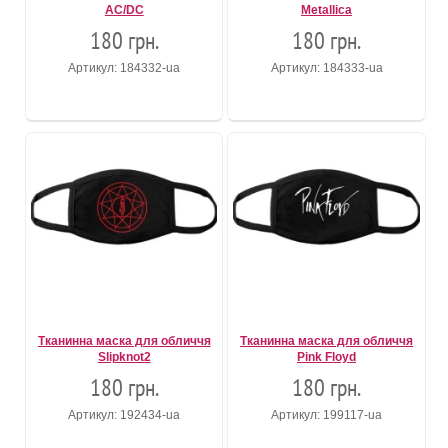
AC/DC
Metallica
180 грн.
180 грн.
Артикул: 184332-ua
Артикул: 184333-ua
Тканинна маска для обличчя
Тканинна маска для обличчя
Slipknot2
Pink Floyd
180 грн.
180 грн.
Артикул: 192434-ua
Артикул: 199117-ua