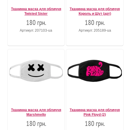
Тканинна маска для обличчя
Тканинна маска для обличчя
Twisted Sister
Король и Шут (арт)
180 грн.
180 грн.
Артикул: 207103-ua
Артикул: 205189-ua
Тканинна маска для обличчя
Тканинна маска для обличчя
Marshmello
Pink Floyd (2)
180 грн.
180 грн.