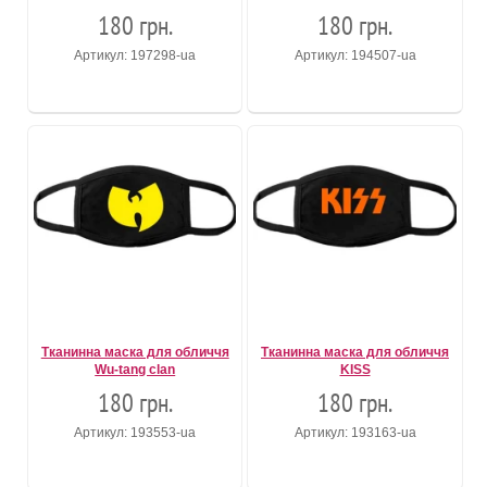
180 грн.
180 грн.
Артикул: 197298-ua
Артикул: 194507-ua
Тканинна маска для обличчя
Тканинна маска для обличчя
Wu-tang clan
KISS
180 грн.
180 грн.
Артикул: 193553-ua
Артикул: 193163-ua