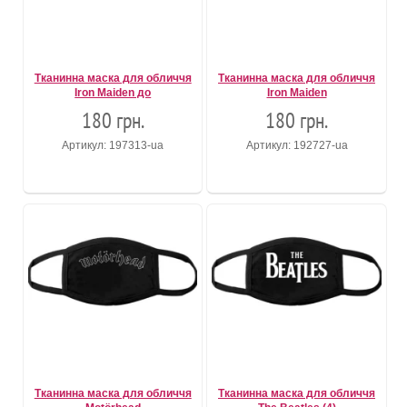
Тканинна маска для обличчя
Тканинна маска для обличчя
Iron Maiden до
Iron Maiden
180 грн.
180 грн.
Артикул: 197313-ua
Артикул: 192727-ua
Тканинна маска для обличчя
Тканинна маска для обличчя