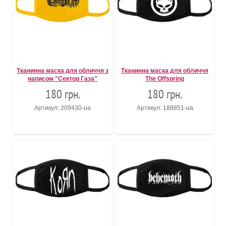
Тканинна маска для обличчя з
Тканинна маска для обличчя
написом "Сектор Газа"
The Offspring
180 грн.
180 грн.
Артикул: 209430-ua
Артикул: 188851-ua