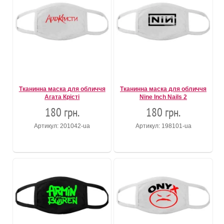
Тканинна маска для обличчя
Тканинна маска для обличчя
Агата Крісті
Nine Inch Nails 2
180 грн.
180 грн.
Артикул: 201042-ua
Артикул: 198101-ua