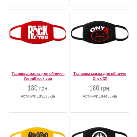
Тканинна маска для обличчя
Тканинна маска для обличчя
We will rock you
Onyx (2)
180 грн.
180 грн.
Артикул: 185133-ua
Артикул: 184456-ua