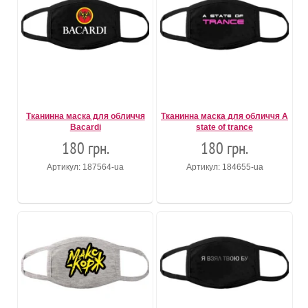
Тканинна маска для обличчя
Тканинна маска для обличчя A
Bacardi
state of trance
180 грн.
180 грн.
Артикул: 187564-ua
Артикул: 184655-ua