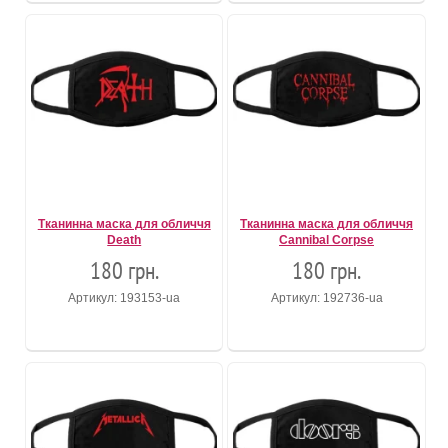
Тканинна маска для обличчя
Тканинна маска для обличчя
Death
Cannibal Corpse
180 грн.
180 грн.
Артикул: 193153-ua
Артикул: 192736-ua