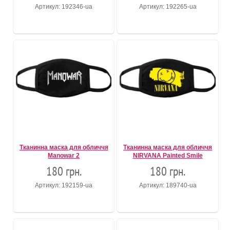
Артикул: 192346-ua
Артикул: 192265-ua
Тканинна маска для обличчя
Тканинна маска для обличчя
Manowar 2
NIRVANA Painted Smile
180 грн.
180 грн.
Артикул: 192159-ua
Артикул: 189740-ua