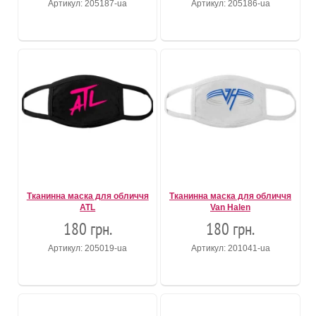
Артикул: 205187-ua
Артикул: 205186-ua
Тканинна маска для обличчя
Тканинна маска для обличчя
ATL
Van Halen
180 грн.
180 грн.
Артикул: 205019-ua
Артикул: 201041-ua