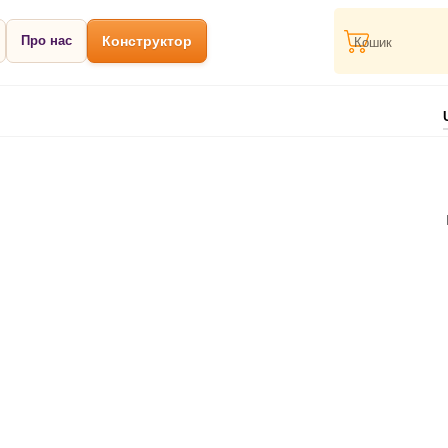
Про нас
Конструктор
Кошик