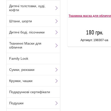
Дитячі толстовки, худі,
кофти
Тканинна маска для обличчя
Штани, шорти
180 грн.
Дитячі боді, пісочники
Артикул: 198307-ua
Тканинні Маски для
обличчя
Family Look
Сумки, рюкзаки
Кружки, чашки
Подарункові сертифікати
Подушки