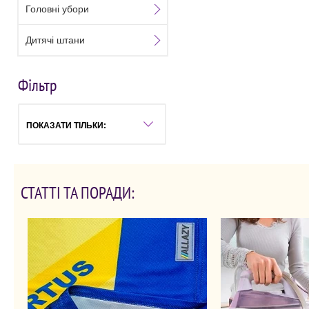
Головні убори
Дитячі штани
Фільтр
ПОКАЗАТИ ТІЛЬКИ:
СТАТТІ ТА ПОРАДИ: