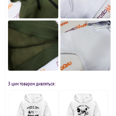
З цим товаром дивляться: