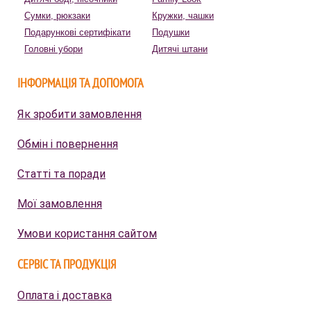
Сумки, рюкзаки
Кружки, чашки
Подарункові сертифікати
Подушки
Головні убори
Дитячі штани
ІНФОРМАЦІЯ ТА ДОПОМОГА
Як зробити замовлення
Обмін і повернення
Статті та поради
Мої замовлення
Умови користання сайтом
СЕРВІС ТА ПРОДУКЦІЯ
Оплата і доставка