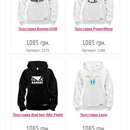
Толстовка Boxing GYM
Толстовка Powerlifting
1085 грн.
1085 грн.
Артикул: 1375
Артикул: 1396
Толстовка Bad boy (Mix Fight)
Толстовка Lazio
1085 грн.
1085 грн.