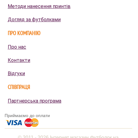
Методи нанесення принтів
Догляд за футболками
ПРО КОМПАНІЮ
Про нас
Контакти
Відгуки
СПІВПРАЦЯ
Партнерська програма
Приймаємо до оплати
© 2011 - 2026 Інтернет магазин футболок на