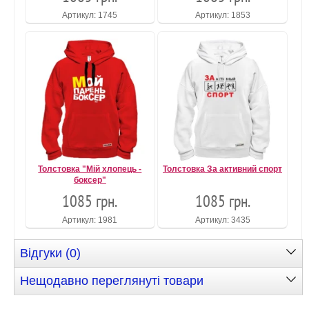
Артикул: 1745
Артикул: 1853
Толстовка "Мій хлопець -
Толстовка За активний спорт
боксер"
1085 грн.
1085 грн.
Артикул: 1981
Артикул: 3435
Відгуки (0)
Нещодавно переглянуті товари