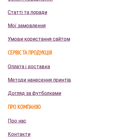
Статті та поради
Мої замовлення
Умови користання сайтом
СЕРВІС ТА ПРОДУКЦІЯ
Оплата і доставка
Методи нанесення принтів
Догляд за футболками
ПРО КОМПАНІЮ
Про нас
Контакти