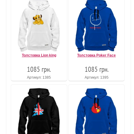
Толстовка Lion king
Толстовка Poker Face
1085 грн.
1085 грн.
Артикул: 1385
Артикул: 1395