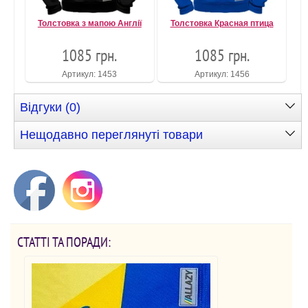
Толстовка з мапою Англії
Толстовка Красная птица
1085 грн.
1085 грн.
Артикул: 1453
Артикул: 1456
Відгуки (0)
Нещодавно переглянуті товари
СТАТТІ ТА ПОРАДИ: