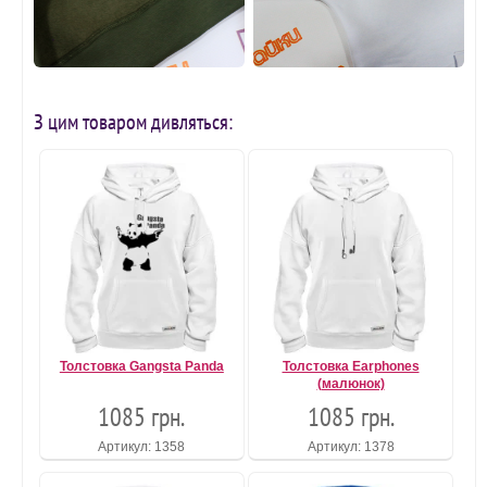
З цим товаром дивляться:
Толстовка Gangsta Panda
Толстовка Earphones
(малюнок)
1085 грн.
1085 грн.
Артикул: 1358
Артикул: 1378