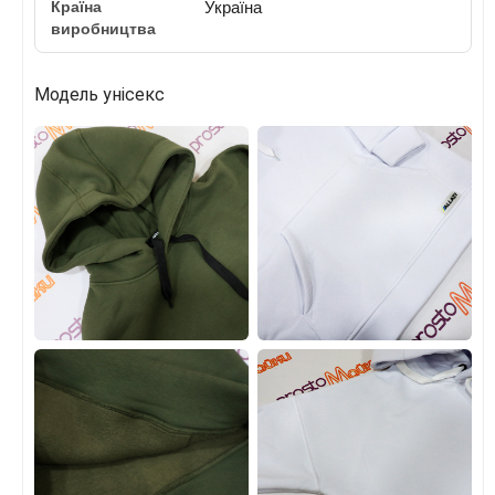
Країна
Україна
виробництва
Модель унісекс