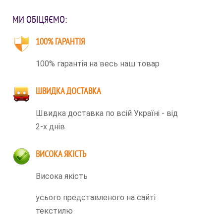
МИ ОБІЦЯЄМО:
100% ГАРАНТІЯ
100% гарантія на весь наш товар
ШВИДКА ДОСТАВКА
Швидка доставка по всій Україні - від
2-х днів
ВИСОКА ЯКІСТЬ
Висока якість
усього представленого на сайті
текстилю