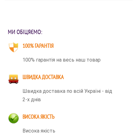
МИ ОБІЦЯЄМО:
100% ГАРАНТІЯ
100% гарантія на весь наш товар
ШВИДКА ДОСТАВКА
Швидка доставка по всій Україні - від
2-х днів
ВИСОКА ЯКІСТЬ
Висока якість