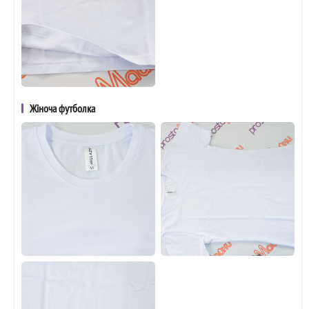
Жіноча футболка