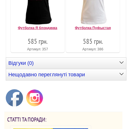
Футболка Я блондинка
Футболка Пуфыстая
585 грн.
585 грн.
Артикул: 357
Артикул: 386
Відгуки (0)
Нещодавно переглянуті товари
СТАТТІ ТА ПОРАДИ: