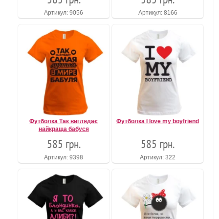
Артикул: 9056
Артикул: 8166
Футболка Так виглядає
Футболка I love my boyfriend
найкраща бабуся
585 грн.
585 грн.
Артикул: 9398
Артикул: 322