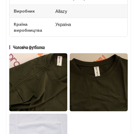
Виробник
Allazy
Країна
Україна
виробництва
Чоловіча футболка