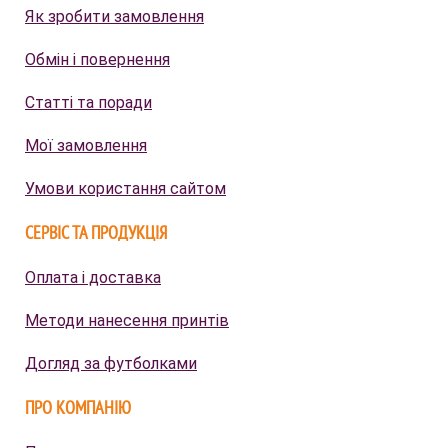
Як зробити замовлення
Обмін і повернення
Статті та поради
Мої замовлення
Умови користання сайтом
СЕРВІС ТА ПРОДУКЦІЯ
Оплата і доставка
Методи нанесення принтів
Догляд за футболками
ПРО КОМПАНІЮ