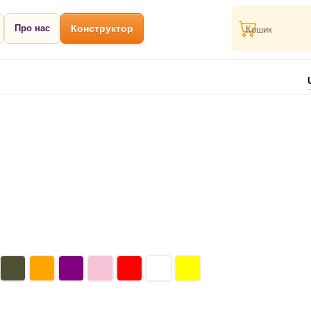
Про нас
Конструктор
Кошик