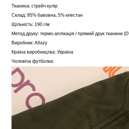
Тканина: стрейч кулір
Склад: 95% бавовна, 5% елестан
Щільність: 190 г/м
Метод друку: термо-аплікація / прямий друк тканини (
Виробник: Allazy
Країна виробництва: Україна
Чоловіча футболка: