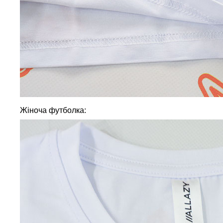
Жіноча футболка: