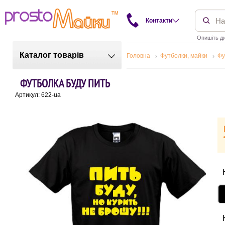
Контакти
Опишіть ди
Каталог товарів
Головна
Футболки, майки
Фу
ФУТБОЛКА БУДУ ПИТЬ
Артикул: 622-ua